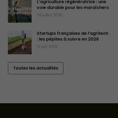
L’agriculture régénératrice : une
voie durable pour les maraîchers
08 juillet 2026
Startups françaises de l’agritech
: les pépites à suivre en 2026
21 juin 2026
Toutes les actualités