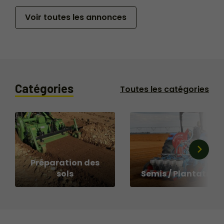
Voir toutes les annonces
Catégories
Toutes les catégories
Préparation des
sols
Semis / Plantation