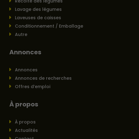
Récolte des légumes
Lavage des légumes
Laveuses de caisses
Conditionnement / Emballage
Autre
Annonces
Annonces
Annonces de recherches
Offres d’emploi
À propos
À propos
Actualités
Contact