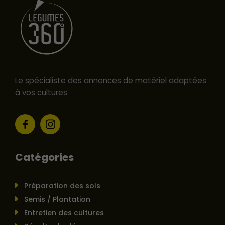
Le spécialiste des annonces de matériel adaptées
à vos cultures
Catégories
Préparation des sols
Semis / Plantation
Entretien des cultures