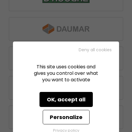
Deny all cookies
This site uses cookies and
gives you control over what
you want to activate
OK, accept all
Personalize
Privacy policy