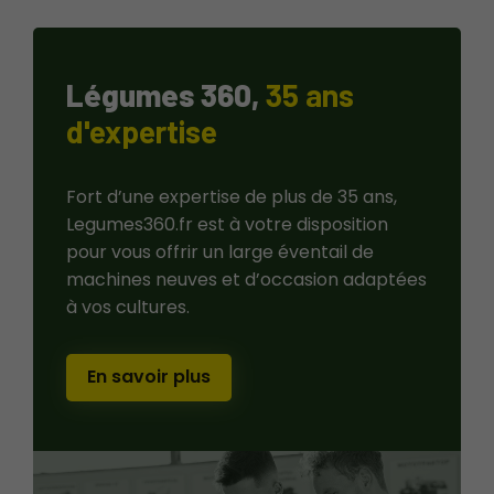
Légumes 360,
35 ans
d'expertise
Fort d’une expertise de plus de 35 ans,
Legumes360.fr est à votre disposition
pour vous offrir un large éventail de
machines neuves et d’occasion adaptées
à vos cultures.
En savoir plus