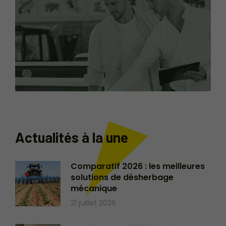
Actualités à la une
Comparatif 2026 : les meilleures
solutions de désherbage
mécanique
21 juillet 2026