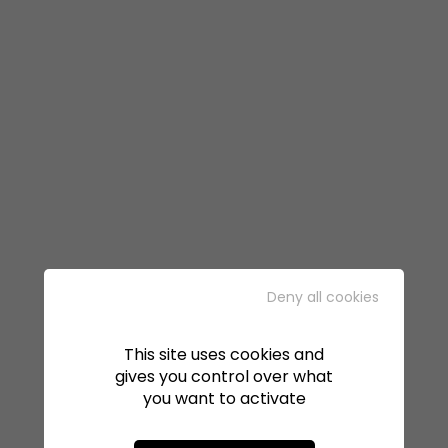
Deny all cookies
This site uses cookies and
gives you control over what
you want to activate