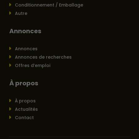
Conditionnement / Emballage
Autre
Annonces
Annonces
Annonces de recherches
Offres d’emploi
À propos
À propos
Actualités
Contact