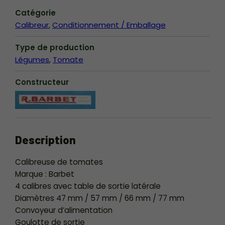
Catégorie
Calibreur
Conditionnement / Emballage
Type de production
Légumes
Tomate
Constructeur
Description
Calibreuse de tomates
Marque : Barbet
4 calibres avec table de sortie latérale
Diamètres 47 mm / 57 mm / 66 mm / 77 mm
Convoyeur d’alimentation
Goulotte de sortie