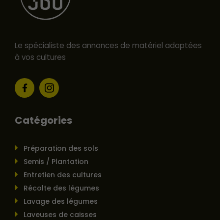
Le spécialiste des annonces de matériel adaptées
à vos cultures
Catégories
Préparation des sols
Semis / Plantation
Entretien des cultures
Récolte des légumes
Lavage des légumes
Laveuses de caisses