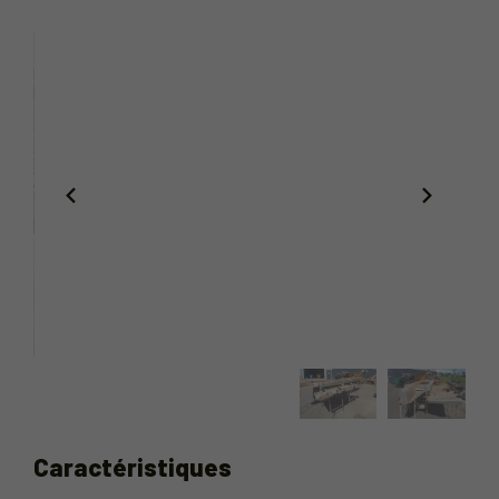
Caractéristiques