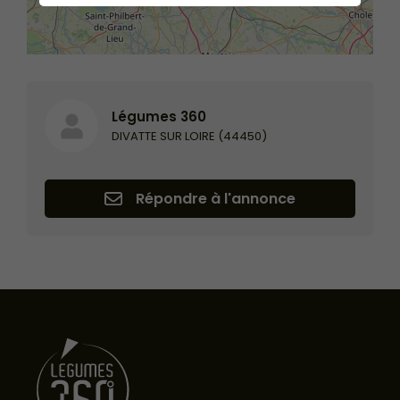
Légumes 360
DIVATTE SUR LOIRE (44450)
Répondre à l'annonce