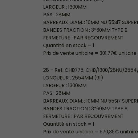
LARGEUR : 1300MM
PAS : 28MM
BARREAUX DIAM. : 10MM NU 55Si7 SUPER
BANDES TRACTION : 3*60MM TYPE B
FERMETURE : PAR RECOUVREMENT
Quantité en stock = 1
Prix de vente unitaire = 301,77€ unitaire
28 – Ref: CHB775, CHB/1300/28NU/2554
LONGUEUR : 2554MM (91)
LARGEUR : 1300MM
PAS : 28MM
BARREAUX DIAM. : 10MM NU 55Si7 SUPER
BANDES TRACTION : 3*60MM TYPE B
FERMETURE : PAR RECOUVREMENT
Quantité en stock = 1
Prix de vente unitaire = 570,36€ unitair