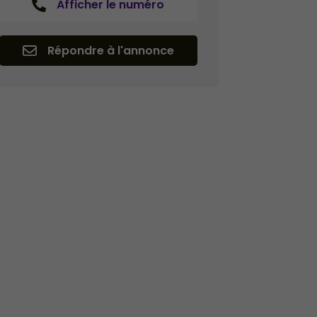
Afficher le numéro
Répondre à l'annonce