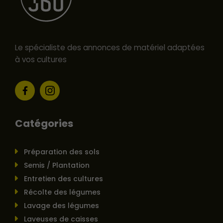
Le spécialiste des annonces de matériel adaptées
à vos cultures
Catégories
Préparation des sols
Semis / Plantation
Entretien des cultures
Récolte des légumes
Lavage des légumes
Laveuses de caisses