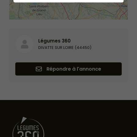
Légumes 360
DIVATTE SUR LOIRE (44450)
Répondre à l'annonce