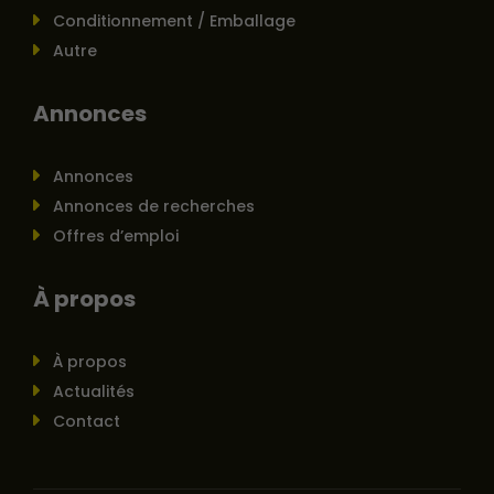
Conditionnement / Emballage
Autre
Annonces
Annonces
Annonces de recherches
Offres d’emploi
À propos
À propos
Actualités
Contact