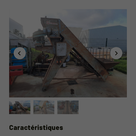
Caractéristiques