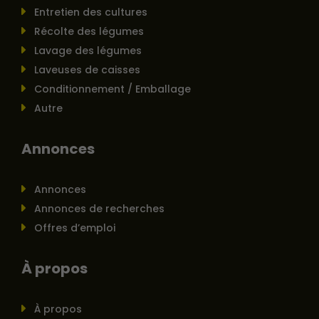
Entretien des cultures
Récolte des légumes
Lavage des légumes
Laveuses de caisses
Conditionnement / Emballage
Autre
Annonces
Annonces
Annonces de recherches
Offres d’emploi
À propos
À propos