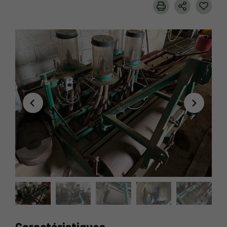
Caractéristiques