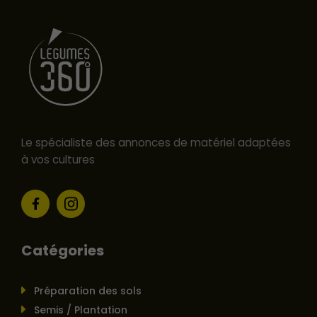
Le spécialiste des annonces de matériel adaptées
à vos cultures
Catégories
Préparation des sols
Semis / Plantation