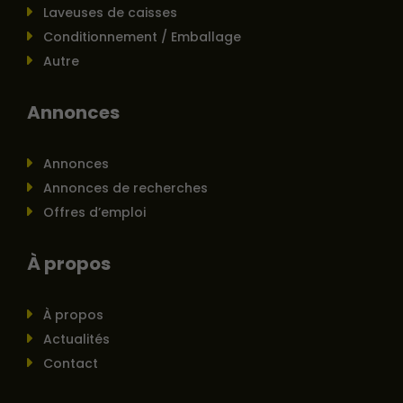
Laveuses de caisses
Conditionnement / Emballage
Autre
Annonces
Annonces
Annonces de recherches
Offres d’emploi
À propos
À propos
Actualités
Contact