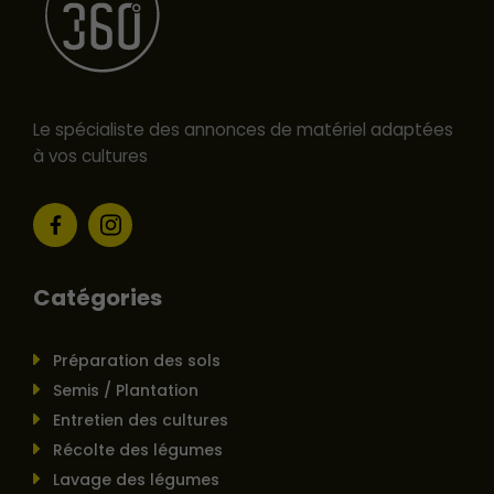
Le spécialiste des annonces de matériel adaptées
à vos cultures
Catégories
Préparation des sols
Semis / Plantation
Entretien des cultures
Récolte des légumes
Lavage des légumes