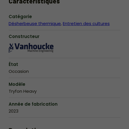
Caractéristiques
Catégorie
Désherbeuse thermique
Entretien des cultures
Constructeur
État
Occasion
Modèle
Tryfon Heavy
Année de fabrication
2023