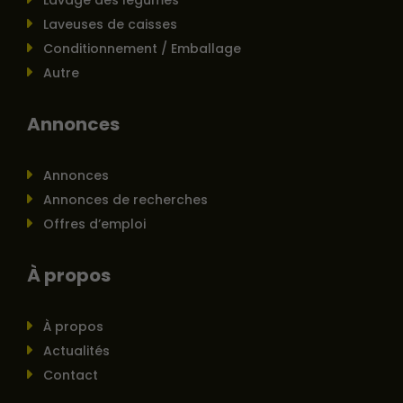
Lavage des légumes
Laveuses de caisses
Conditionnement / Emballage
Autre
Annonces
Annonces
Annonces de recherches
Offres d’emploi
À propos
À propos
Actualités
Contact