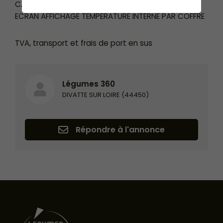
CAPTEUR IR AVEC TEMPERATURE DE SOL VISIBLE SUR
ECRAN AFFICHAGE TEMPERATURE INTERNE PAR COFFRE
TVA, transport et frais de port en sus
Légumes 360
DIVATTE SUR LOIRE (44450)
Répondre à l'annonce