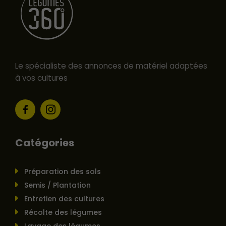
Le spécialiste des annonces de matériel adaptées
à vos cultures
Catégories
Préparation des sols
Semis / Plantation
Entretien des cultures
Récolte des légumes