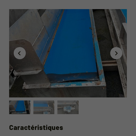
Caractéristiques