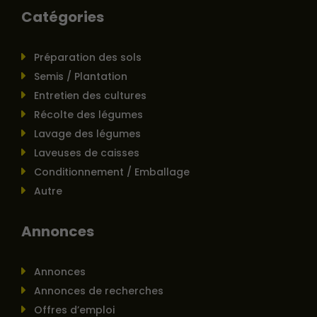
Catégories
Préparation des sols
Semis / Plantation
Entretien des cultures
Récolte des légumes
Lavage des légumes
Laveuses de caisses
Conditionnement / Emballage
Autre
Annonces
Annonces
Annonces de recherches
Offres d’emploi