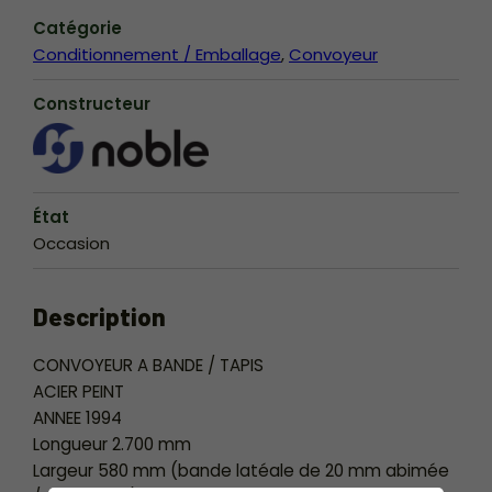
Catégorie
Conditionnement / Emballage
Convoyeur
Constructeur
État
Occasion
Description
CONVOYEUR A BANDE / TAPIS
ACIER PEINT
ANNEE 1994
Longueur 2.700 mm
Largeur 580 mm (bande latéale de 20 mm abimée