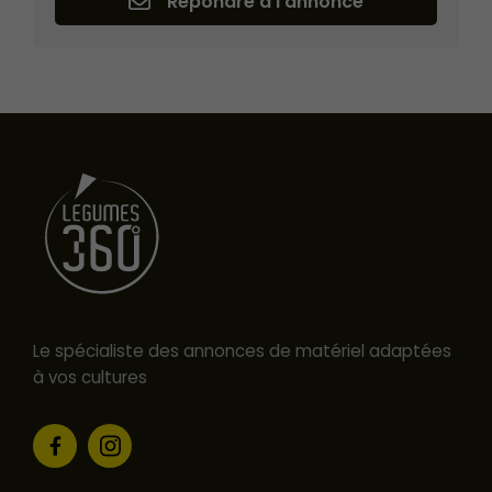
Répondre à l'annonce
Le spécialiste des annonces de matériel adaptées
à vos cultures