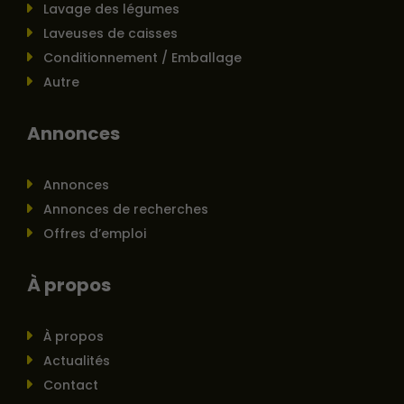
Lavage des légumes
Laveuses de caisses
Conditionnement / Emballage
Autre
Annonces
Annonces
Annonces de recherches
Offres d’emploi
À propos
À propos
Actualités
Contact