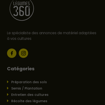
Le spécialiste des annonces de matériel adaptées
à vos cultures
Catégories
Préparation des sols
Semis / Plantation
Entretien des cultures
Récolte des légumes