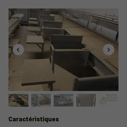
Caractéristiques