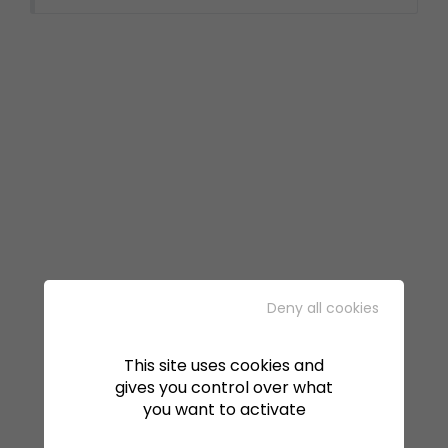
Deny all cookies
This site uses cookies and
gives you control over what
you want to activate