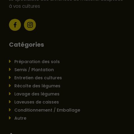
à vos cultures
Catégories
Préparation des sols
Semis / Plantation
Entretien des cultures
Récolte des légumes
Lavage des légumes
Laveuses de caisses
Conditionnement / Emballage
Autre