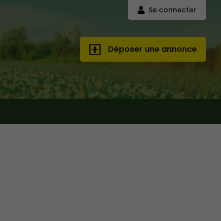
Se connecter
Déposer une annonce