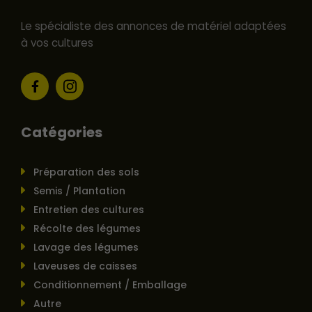
Le spécialiste des annonces de matériel adaptées
à vos cultures
Catégories
Préparation des sols
Semis / Plantation
Entretien des cultures
Récolte des légumes
Lavage des légumes
Laveuses de caisses
Conditionnement / Emballage
Autre