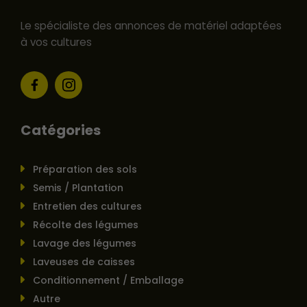
Le spécialiste des annonces de matériel adaptées
à vos cultures
Catégories
Préparation des sols
Semis / Plantation
Entretien des cultures
Récolte des légumes
Lavage des légumes
Laveuses de caisses
Conditionnement / Emballage
Autre