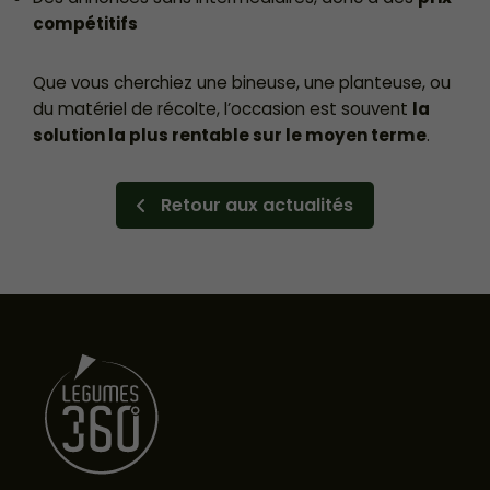
compétitifs
Que vous cherchiez une bineuse, une planteuse, ou
du matériel de récolte, l’occasion est souvent
la
solution la plus rentable sur le moyen terme
.
Retour aux actualités