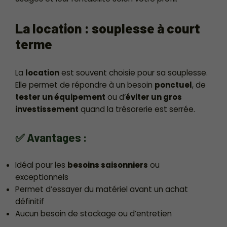
La location : souplesse à court
terme
La
location
est souvent choisie pour sa souplesse.
Elle permet de répondre à un besoin
ponctuel
, de
tester un équipement
ou d’
éviter un gros
investissement
quand la trésorerie est serrée.
✅ Avantages :
Idéal pour les
besoins saisonniers
ou
exceptionnels
Permet d’essayer du matériel avant un achat
définitif
Aucun besoin de stockage ou d’entretien