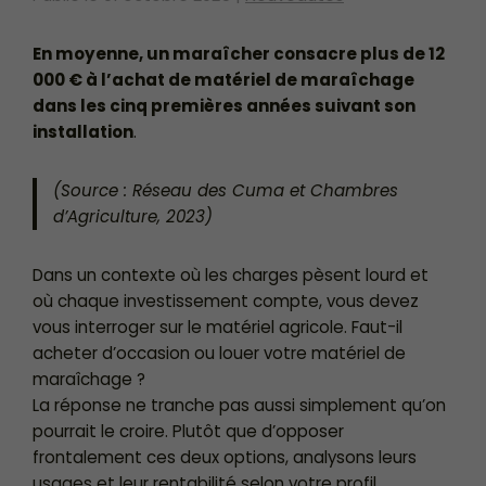
En moyenne, un maraîcher consacre plus de 12
000 € à l’achat de matériel de maraîchage
dans les cinq premières années suivant son
installation
.
(Source : Réseau des Cuma et Chambres
d’Agriculture, 2023)
Dans un contexte où les charges pèsent lourd et
où chaque investissement compte, vous devez
vous interroger sur le matériel agricole. Faut-il
acheter d’occasion ou louer votre matériel de
maraîchage ?
La réponse ne tranche pas aussi simplement qu’on
pourrait le croire. Plutôt que d’opposer
frontalement ces deux options, analysons leurs
usages et leur rentabilité selon votre profil.